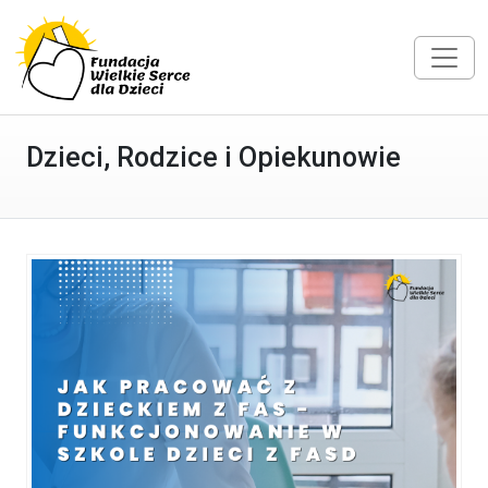
Dzieci, Rodzice i Opiekunowie