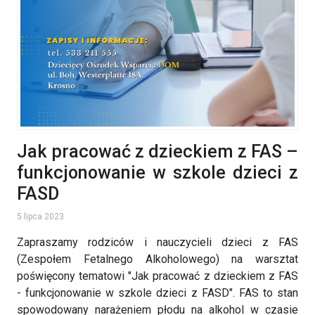
Jak pracować z dzieckiem z FAS –
funkcjonowanie w szkole dzieci z
FASD
5 lipca 2023
Zapraszamy rodziców i nauczycieli dzieci z FAS
(Zespołem Fetalnego Alkoholowego) na warsztat
poświęcony tematowi "Jak pracować z dzieckiem z FAS
- funkcjonowanie w szkole dzieci z FASD". FAS to stan
spowodowany narażeniem płodu na alkohol w czasie