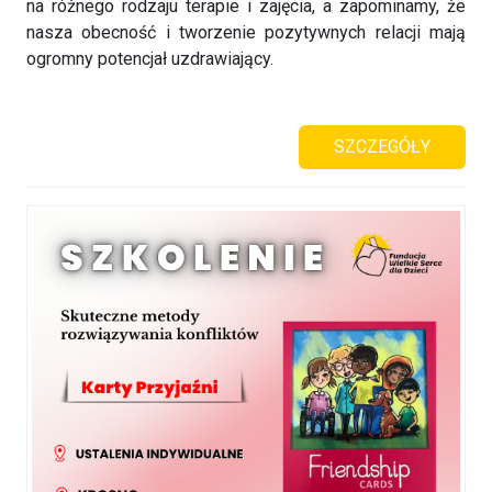
na różnego rodzaju terapie i zajęcia, a zapominamy, że
nasza obecność i tworzenie pozytywnych relacji mają
ogromny potencjał uzdrawiający.
SZCZEGÓŁY