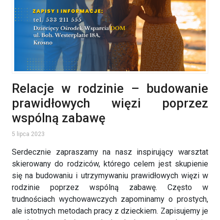
Relacje w rodzinie – budowanie
prawidłowych więzi poprzez
wspólną zabawę
5 lipca 2023
Serdecznie zapraszamy na nasz inspirujący warsztat
skierowany do rodziców, którego celem jest skupienie
się na budowaniu i utrzymywaniu prawidłowych więzi w
rodzinie poprzez wspólną zabawę. Często w
trudnościach wychowawczych zapominamy o prostych,
ale istotnych metodach pracy z dzieckiem. Zapisujemy je