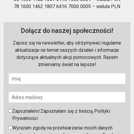
78 1600 1462 1807 6416 7000 0005 – waluta PLN
Dołącz do naszej społeczności!
Zapisz się na newsletter, aby otrzymywać regularne
aktualizacje na temat naszych działań i informacje
dotyczące aktualnych akcji pomocowych. Razem
zmieniamy świat na lepsze!
Zapoznałem/Zapoznałam się z treścią Polityki
Prywatności
Wyrażam zgodę na przetwarzanie moich danych