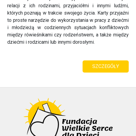
relacji z ich rodzinami, przyjaciółmi i innymi ludźmi,
których poznają w trakcie swojego życia. Karty przyjaźni
to proste narzędzie do wykorzystania w pracy z dziećmi
i młodzieżą w codziennych sytuacjach konfliktowych
między rówieśnikami czy rodzeństwem, a także między
dziećmi i rodzicami lub innymi dorosłymi.
SZCZEGÓŁY