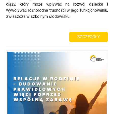
ciąży, który może wpływać na rozwój dziecka i
wywoływać różnorodne trudności w jego funkcjonowaniu,
zwłaszcza w szkolnym środowisku.
SZCZEGÓŁY